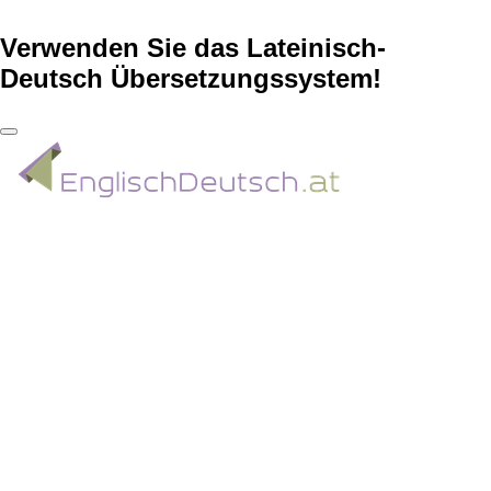
Verwenden Sie das Lateinisch-
Deutsch Übersetzungssystem!