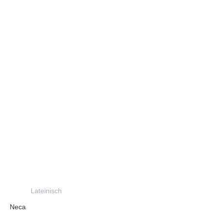
Lateinisch
Neca