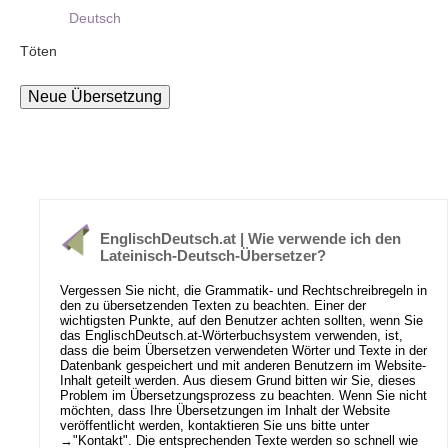
Deutsch
Töten
EnglischDeutsch.at | Wie verwende ich den
Lateinisch-Deutsch-Übersetzer?
Vergessen Sie nicht, die Grammatik- und Rechtschreibregeln in
den zu übersetzenden Texten zu beachten. Einer der
wichtigsten Punkte, auf den Benutzer achten sollten, wenn Sie
das EnglischDeutsch.at-Wörterbuchsystem verwenden, ist,
dass die beim Übersetzen verwendeten Wörter und Texte in der
Datenbank gespeichert und mit anderen Benutzern im Website-
Inhalt geteilt werden. Aus diesem Grund bitten wir Sie, dieses
Problem im Übersetzungsprozess zu beachten. Wenn Sie nicht
möchten, dass Ihre Übersetzungen im Inhalt der Website
veröffentlicht werden, kontaktieren Sie uns bitte unter
→
"Kontakt"
. Die entsprechenden Texte werden so schnell wie