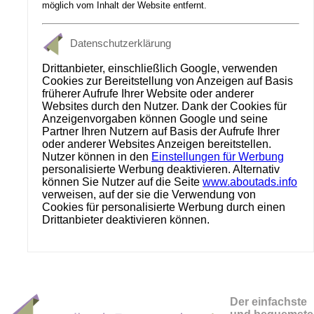
möglich vom Inhalt der Website entfernt.
Datenschutzerklärung
Drittanbieter, einschließlich Google, verwenden
Cookies zur Bereitstellung von Anzeigen auf Basis
früherer Aufrufe Ihrer Website oder anderer
Websites durch den Nutzer. Dank der Cookies für
Anzeigenvorgaben können Google und seine
Partner Ihren Nutzern auf Basis der Aufrufe Ihrer
oder anderer Websites Anzeigen bereitstellen.
Nutzer können in den
Einstellungen für Werbung
personalisierte Werbung deaktivieren. Alternativ
können Sie Nutzer auf die Seite
www.aboutads.info
verweisen, auf der sie die Verwendung von
Cookies für personalisierte Werbung durch einen
Drittanbieter deaktivieren können.
Der einfachste